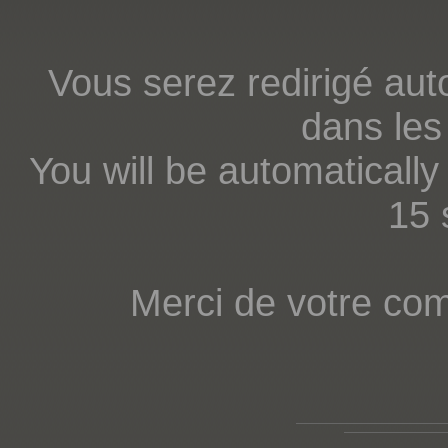
Vous serez redirigé au
dans les
You will be automatically 
15 
Merci de votre co